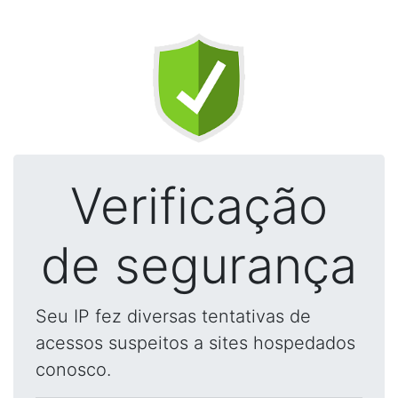
Verificação
de segurança
Seu IP fez diversas tentativas de
acessos suspeitos a sites hospedados
conosco.