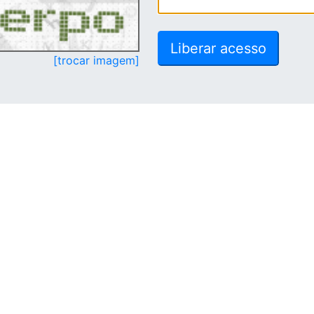
[trocar imagem]