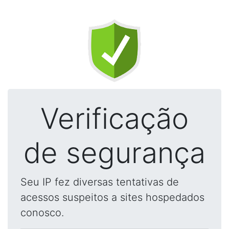
Verificação
de segurança
Seu IP fez diversas tentativas de
acessos suspeitos a sites hospedados
conosco.