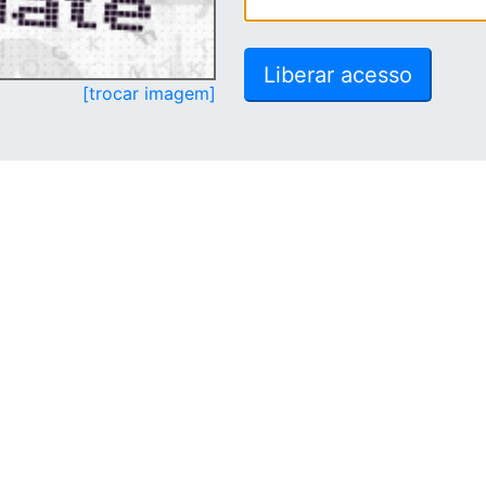
[trocar imagem]