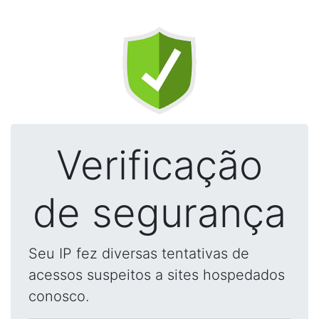
Verificação
de segurança
Seu IP fez diversas tentativas de
acessos suspeitos a sites hospedados
conosco.